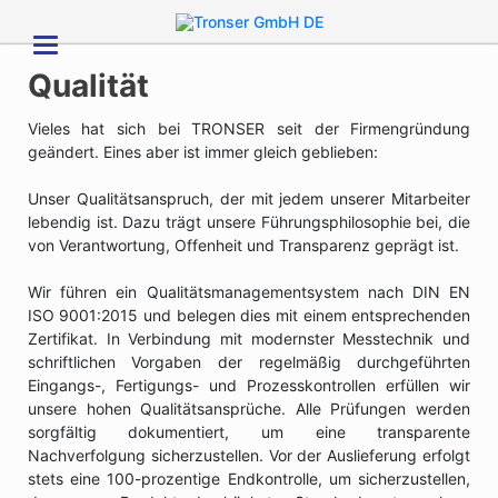
Qualität
Vieles hat sich bei TRONSER seit der Firmengründung
geändert. Eines aber ist immer gleich geblieben:
Unser Qualitätsanspruch, der mit jedem unserer Mitarbeiter
lebendig ist. Dazu trägt unsere Führungsphilosophie bei, die
von Verantwortung, Offenheit und Transparenz geprägt ist.
Wir führen ein Qualitätsmanagementsystem nach DIN EN
ISO 9001:2015 und belegen dies mit einem entsprechenden
Zertifikat. In Verbindung mit modernster Messtechnik und
schriftlichen Vorgaben der regelmäßig durchgeführten
Eingangs-, Fertigungs- und Prozesskontrollen erfüllen wir
unsere hohen Qualitätsansprüche. Alle Prüfungen werden
sorgfältig dokumentiert, um eine transparente
Nachverfolgung sicherzustellen. Vor der Auslieferung erfolgt
stets eine 100-prozentige Endkontrolle, um sicherzustellen,