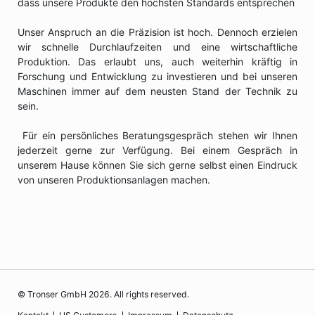
dass unsere Produkte den höchsten Standards entsprechen
Unser Anspruch an die Präzision ist hoch. Dennoch erzielen
wir schnelle Durchlaufzeiten und eine wirtschaftliche
Produktion. Das erlaubt uns, auch weiterhin kräftig in
Forschung und Entwicklung zu investieren und bei unseren
Maschinen immer auf dem neusten Stand der Technik zu
sein.
Für ein persönliches Beratungsgespräch stehen wir Ihnen
jederzeit gerne zur Verfügung. Bei einem Gespräch in
unserem Hause können Sie sich gerne selbst einen Eindruck
von unseren Produktionsanlagen machen.
© Tronser GmbH 2026. All rights reserved.